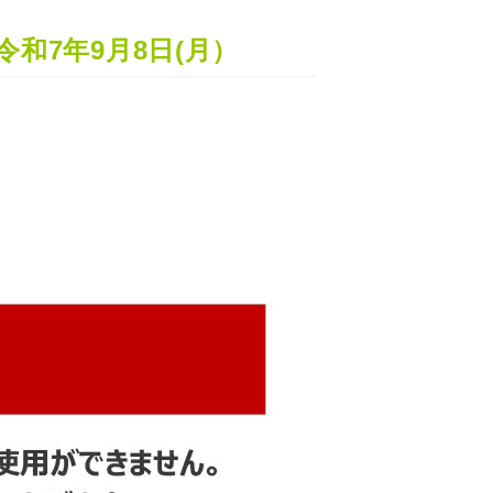
和7年9月8日(月）