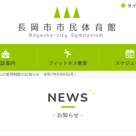
サ
施設案内
フィットネス教室
スケジュ
の使用制限のお知らせ 令和7年9月8日(月）
NEWS
お知らせ