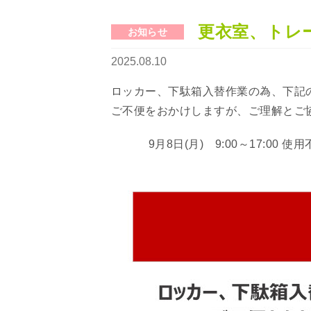
更衣室、トレ
お知らせ
2025.08.10
ロッカー、下駄箱入替作業の為、下記
ご不便をおかけしますが、ご理解とご
9月8日(月) 9:00～17:00 使用