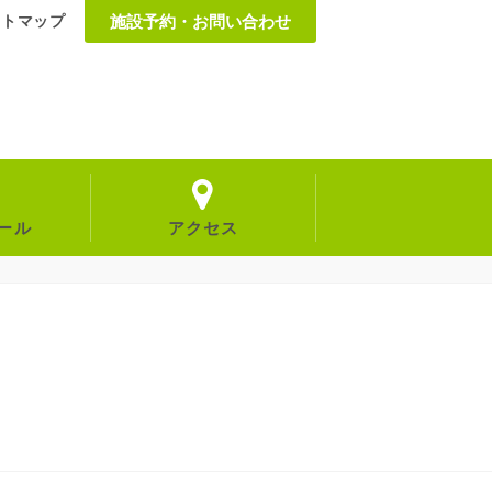
イトマップ
施設予約・お問い合わせ
ール
アクセス