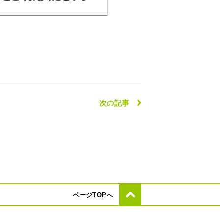
次の記事
ページTOPへ