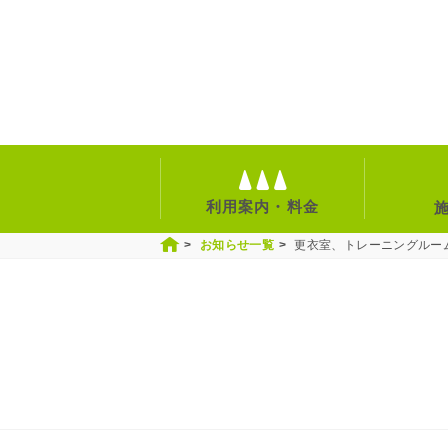
利用案内・料金
お知らせ一覧
更衣室、トレーニングルーム