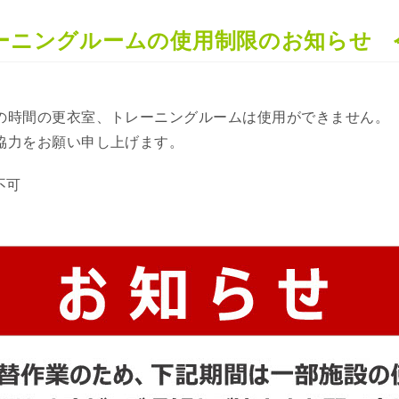
ーニングルームの使用制限のお知らせ 令
の時間の更衣室、トレーニングルームは使用ができません。
協力をお願い申し上げます。
不可