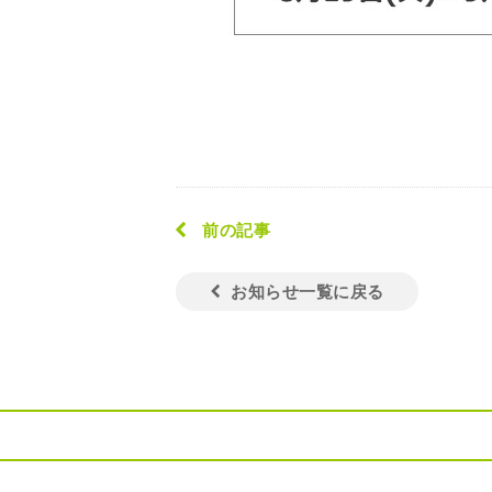
前の記事
お知らせ一覧に戻る