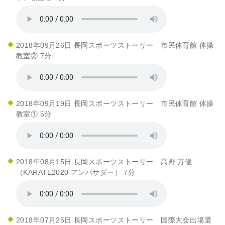
2018年09月26日 長岡スポーツストーリー 市民体育館 体操
教室② 7分
2018年09月19日 長岡スポーツストーリー 市民体育館 体操
教室① 5分
2018年08月15日 長岡スポーツストーリー 高野 万優
（KARATE2020 アンバサダー） 7分
2018年07月25日 長岡スポーツストーリー 国際大会出場選