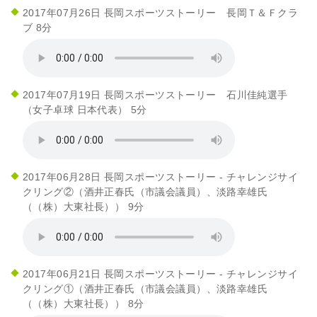
2017年07月26日 長岡スポーツストーリー 長岡Ｔ＆Ｆクラ
ブ 8分
2017年07月19日 長岡スポーツストーリー 石川佳純選手
（女子卓球 日本代表） 5分
2017年06月28日 長岡スポーツストーリー - チャレンジサイ
クリング②（酒井正春氏（市議会議員）、淡路幸雄氏
（（株）大東社長）） 9分
2017年06月21日 長岡スポーツストーリー - チャレンジサイ
クリング①（酒井正春氏（市議会議員）、淡路幸雄氏
（（株）大東社長）） 8分