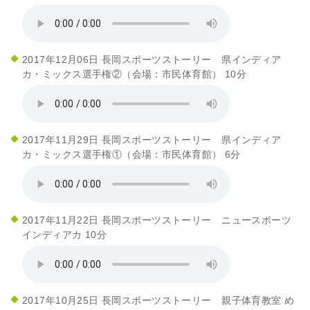
2017年12月06日 長岡スポーツストーリー 県インディア
カ・ミックス選手権②（会場：市民体育館） 10分
2017年11月29日 長岡スポーツストーリー 県インディア
カ・ミックス選手権①（会場：市民体育館） 6分
2017年11月22日 長岡スポーツストーリー ニュースポーツ
インディアカ 10分
2017年10月25日 長岡スポーツストーリー 親子体育教室 め