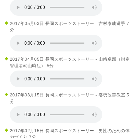
2017年05月03日 長岡スポーツストーリー - 吉村泰成選手 7
分
2017年04月05日 長岡スポーツストーリー - 山﨑卓郎（指定
管理者㈱山﨑組） 5分
2017年03月15日 長岡スポーツストーリー - 姿勢改善教室 5
分
2017年02月15日 長岡スポーツストーリー - 男性のための体
力づくり 7分