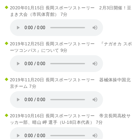
2020年01月15日 長岡スポーツストーリー 2月3日開催！豆
まき大会（市民体育館） 7分
2019年12月25日 長岡スポーツストーリー 『ナガオカ スポ
ーツコンパス』について 9分
2019年11月20日 長岡スポーツストーリー 器械体操中国北
京チーム 7分
2019年10月16日 長岡スポーツストーリー 帝京長岡高校サ
ッカー部、晴山 岬 選手（U-18日本代表） 7分