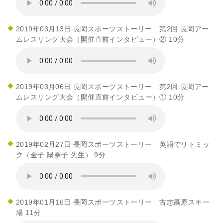
2019年03月13日 長岡スポーツストーリー 第2回 長岡アー
ムレスリング大会（開催直前インタビュー）② 10分
2019年03月06日 長岡スポーツストーリー 第2回 長岡アー
ムレスリング大会（開催直前インタビュー）① 10分
2019年02月27日 長岡スポーツストーリー 英語でリトミッ
ク（金子 陽奈子 先生） 9分
2019年01月16日 長岡スポーツストーリー 古志高原スキー
場 11分