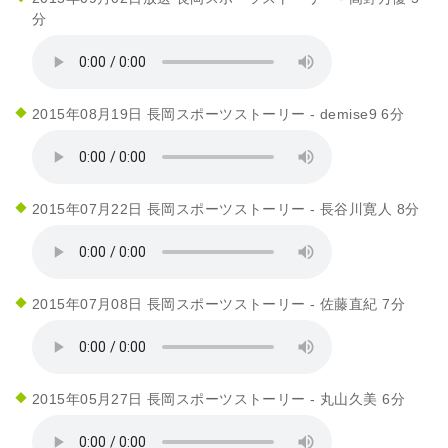
分
2015年08月19日 長岡スポーツストーリー - demise9 6分
2015年07月22日 長岡スポーツストーリー - 長谷川寛人 8分
2015年07月08日 長岡スポーツストーリー - 佐藤直紀 7分
2015年05月27日 長岡スポーツストーリー - 丸山久美 6分