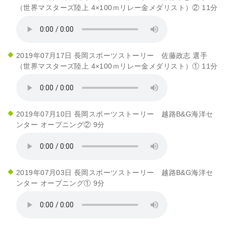
（世界マスターズ陸上 4×100ｍリレー金メダリスト）② 11分
2019年07月17日 長岡スポーツストーリー 佐藤政志 選手
（世界マスターズ陸上 4×100ｍリレー金メダリスト）① 11分
2019年07月10日 長岡スポーツストーリー 越路B&G海洋セ
ンター オープニング② 9分
2019年07月03日 長岡スポーツストーリー 越路B&G海洋セ
ンター オープニング① 9分