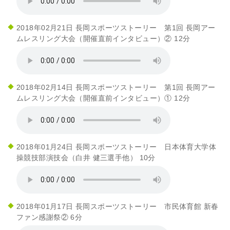
2018年02月21日 長岡スポーツストーリー 第1回 長岡アー
ムレスリング大会（開催直前インタビュー）② 12分
2018年02月14日 長岡スポーツストーリー 第1回 長岡アー
ムレスリング大会（開催直前インタビュー）① 12分
2018年01月24日 長岡スポーツストーリー 日本体育大学体
操競技部演技会（白井 健三選手他） 10分
2018年01月17日 長岡スポーツストーリー 市民体育館 新春
ファン感謝祭② 6分