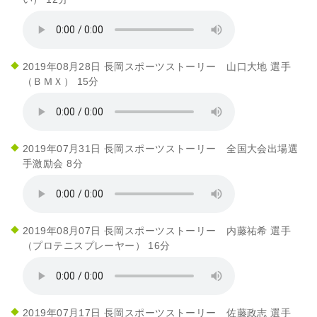
2019年08月28日 長岡スポーツストーリー 山口大地 選手
（ＢＭＸ） 15分
2019年07月31日 長岡スポーツストーリー 全国大会出場選
手激励会 8分
2019年08月07日 長岡スポーツストーリー 内藤祐希 選手
（プロテニスプレーヤー） 16分
2019年07月17日 長岡スポーツストーリー 佐藤政志 選手