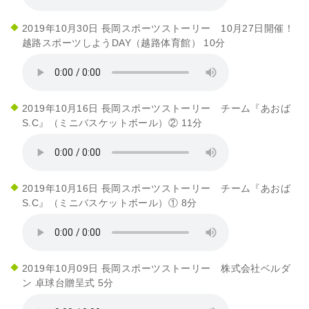
2019年10月30日 長岡スポーツストーリー 10月27日開催！
越路スポーツしようDAY（越路体育館） 10分
2019年10月16日 長岡スポーツストーリー チーム『あおば
S.C』（ミニバスケットボール）② 11分
2019年10月16日 長岡スポーツストーリー チーム『あおば
S.C』（ミニバスケットボール）① 8分
2019年10月09日 長岡スポーツストーリー 株式会社ベルダ
ン 卓球台贈呈式 5分