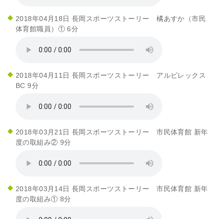
2018年04月18日 長岡スポーツストーリー 橘あすか（市民
体育館職員）① 6分
2018年04月11日 長岡スポーツストーリー アルビレックス
BC 9分
2018年03月21日 長岡スポーツストーリー 市民体育館 新年
度の取組み② 9分
2018年03月14日 長岡スポーツストーリー 市民体育館 新年
度の取組み① 8分