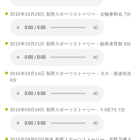
2015年10月28日 長岡スポーツストーリー - 太極拳和会 7分
2015年10月21日 長岡スポーツストーリー - 栃尾体育館 6分
2015年10月14日 長岡スポーツストーリー - ヨガ・南波先生
6分
2015年09月30日 長岡スポーツストーリー - Y-GETS 7分
2015年09月02日放送 長岡スポーツストーリー - 高野万優 5