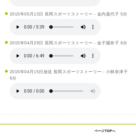
2015年05月13日 長岡スポーツストーリー - 金内嘉代子 5分
2015年04月29日 長岡スポーツストーリー - 金子陽奈子 6分
2015年04月15日放送 長岡スポーツストーリー - 小林奈津子
6分
ページTOPへ