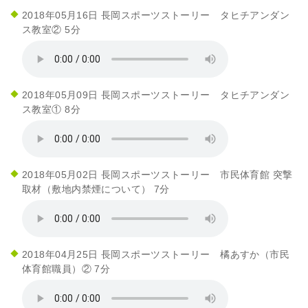
2018年05月16日 長岡スポーツストーリー タヒチアンダン
ス教室② 5分
2018年05月09日 長岡スポーツストーリー タヒチアンダン
ス教室① 8分
2018年05月02日 長岡スポーツストーリー 市民体育館 突撃
取材（敷地内禁煙について） 7分
2018年04月25日 長岡スポーツストーリー 橘あすか（市民
体育館職員）② 7分