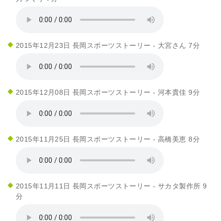
2015年12月23日 長岡スポーツストーリー - 大宮さん 7分
2015年12月08日 長岡スポーツストーリー - 河本貴佳 9分
2015年11月25日 長岡スポーツストーリー - 高橋美恵 8分
2015年11月11日 長岡スポーツストーリー - サカタ製作所 9
分