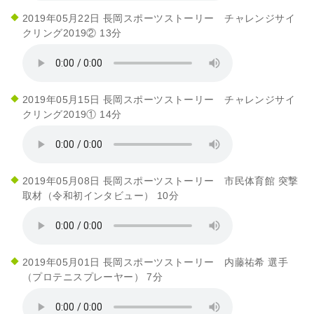
2019年05月22日 長岡スポーツストーリー チャレンジサイ
クリング2019② 13分
2019年05月15日 長岡スポーツストーリー チャレンジサイ
クリング2019① 14分
2019年05月08日 長岡スポーツストーリー 市民体育館 突撃
取材（令和初インタビュー） 10分
2019年05月01日 長岡スポーツストーリー 内藤祐希 選手
（プロテニスプレーヤー） 7分