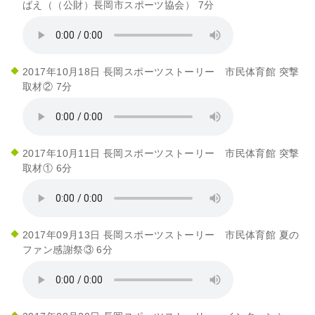
ばえ（（公財）長岡市スポーツ協会） 7分
2017年10月18日 長岡スポーツストーリー 市民体育館 突撃
取材② 7分
2017年10月11日 長岡スポーツストーリー 市民体育館 突撃
取材① 6分
2017年09月13日 長岡スポーツストーリー 市民体育館 夏の
ファン感謝祭③ 6分