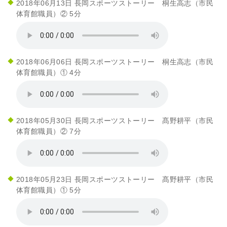
2018年06月13日 長岡スポーツストーリー 桐生高志（市民
体育館職員）② 5分
2018年06月06日 長岡スポーツストーリー 桐生高志（市民
体育館職員）① 4分
2018年05月30日 長岡スポーツストーリー 髙野耕平（市民
体育館職員）② 7分
2018年05月23日 長岡スポーツストーリー 髙野耕平（市民
体育館職員）① 5分