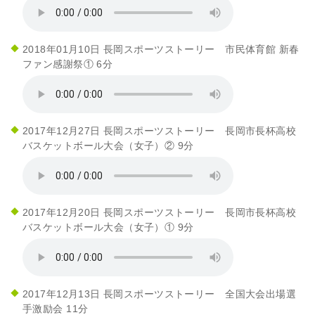
2018年01月10日 長岡スポーツストーリー 市民体育館 新春
ファン感謝祭① 6分
2017年12月27日 長岡スポーツストーリー 長岡市長杯高校
バスケットボール大会（女子）② 9分
2017年12月20日 長岡スポーツストーリー 長岡市長杯高校
バスケットボール大会（女子）① 9分
2017年12月13日 長岡スポーツストーリー 全国大会出場選
手激励会 11分