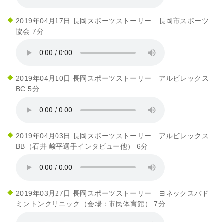
2019年04月17日 長岡スポーツストーリー 長岡市スポーツ
協会 7分
2019年04月10日 長岡スポーツストーリー アルビレックス
BC 5分
2019年04月03日 長岡スポーツストーリー アルビレックス
BB（石井 峻平選手インタビュー他） 6分
2019年03月27日 長岡スポーツストーリー ヨネックスバド
ミントンクリニック（会場：市民体育館） 7分