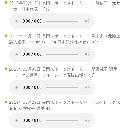
2019年06月18日 長岡スポーツストーリー 中澤佑二（元サ
ッカー日本代表） 6分
2019年06月12日 長岡スポーツストーリー 為末大（元陸上
競技選手、400ｍハードル日本記録保持者） 8分
2019年06月05日 長岡スポーツストーリー 星野純子 選手
（モーグル選手、ソルトレイク五輪出場） 4分
2019年05月29日 長岡スポーツストーリー アルビレックス
ＢＢ 石井峻平 選手 4分