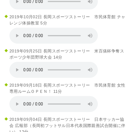
2019年10月02日 長岡スポーツストーリー 市民体育館 チャ
レンジ体操教室 5分
2019年09月25日 長岡スポーツストーリー 米百俵杯争奪ス
ポーツ少年団野球大会 14分
2019年09月18日 長岡スポーツストーリー 市民体育館 女性
専用ルームＯＰＥＮ！ 11分
2019年09月04日 長岡スポーツストーリー 日本サッカー協
会 広報部（長岡初フットサル日本代表国際親善試合開催に伴
い） 12分