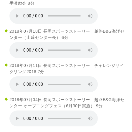
手激励会 8分
2018年07月18日 長岡スポーツストーリー 越路B&G海洋セ
ンター（山﨑センター長） 6分
2018年07月11日 長岡スポーツストーリー チャレンジサイ
クリング2018 7分
2018年07月04日 長岡スポーツストーリー 越路B&G海洋セ
ンター オープニングフェス（6月30日実施） 9分