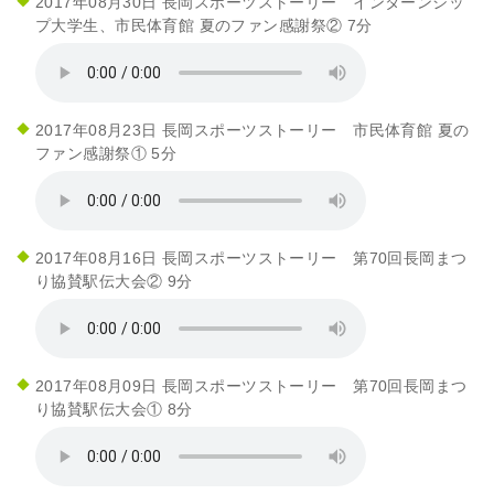
2017年08月30日 長岡スポーツストーリー インターンシッ
プ大学生、市民体育館 夏のファン感謝祭② 7分
2017年08月23日 長岡スポーツストーリー 市民体育館 夏の
ファン感謝祭① 5分
2017年08月16日 長岡スポーツストーリー 第70回長岡まつ
り協賛駅伝大会② 9分
2017年08月09日 長岡スポーツストーリー 第70回長岡まつ
り協賛駅伝大会① 8分