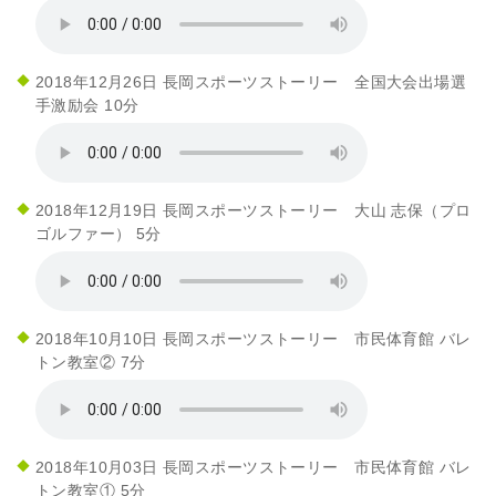
2018年12月26日 長岡スポーツストーリー 全国大会出場選
手激励会 10分
2018年12月19日 長岡スポーツストーリー 大山 志保（プロ
ゴルファー） 5分
2018年10月10日 長岡スポーツストーリー 市民体育館 バレ
トン教室② 7分
2018年10月03日 長岡スポーツストーリー 市民体育館 バレ
トン教室① 5分